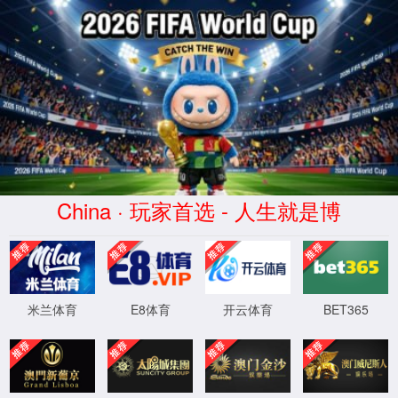
中国·2007太阳集团(股份)有限
公司-官方网站
中文 |
ENGLISH
企业介绍
公司介绍
核心价值观
发展历程
品牌故事
集团董事长介绍
旗下品牌
太阳集团2007网站
百丽丝家纺
产品介绍
被芯
套件
婚庆