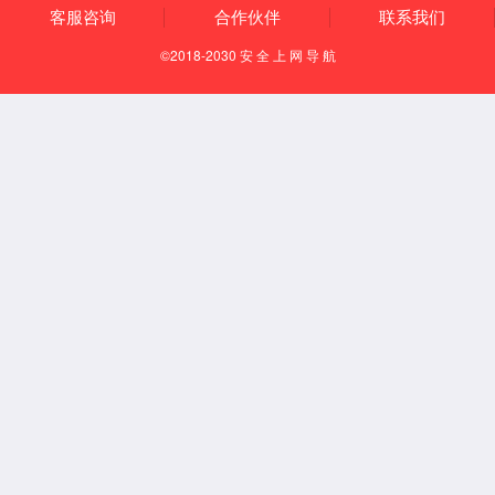
第一
”的行业
龙头
企业。过去一年，公司睡眠科技全面升级、线上线下
全域协同、品牌形象持续焕新，
“让家人睡个好觉”的品牌理念更加深入人
心。站在新起点，太阳集团2007网站将以四大方向笃定前行：一是坚守专
业根基，以硬核科技筑牢产品自信，走“专业支撑、功能领先、健康引
领”的产品研发之路；二是强化内容营销，以精准打法彰显营销自信，以
内容营销与精准营销双轮驱动，通过达人种草
、
终端沉浸式体验、会员精
细化服务等组合拳，为终端销售持续注入活水；三是全面赋能终
端，以协
同聚力筑牢团队自信，深度联动经销商与公司团队，以政策支撑、资源倾
斜、技能培训、市场赋能为坚实抓手，打通从总部到终端的全链路支持体
系；四是锚定长期赛道，以龙头格局筑牢品牌自信，依托品牌沉淀、战略
赋能与全产业链优势，持续领跑睡眠经济。
中国·2007太阳集团(股份)有限公司-官方网站董事长李裕陆致辞
太阳集团2007网站
秋冬新品订货会现场
2026
STARZ HOME
年
，
公司
持续
携手国内
知名
战略咨询公司
君智战略咨询
，顶层规划长
2026
期发展路径，清晰赛道打法，做强品牌心智，放大
龙头
优势，以专业战略