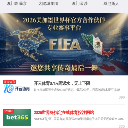
牛皮席
专业床品
品牌动态
公司新闻
销量第一
白 皮 书
好被芯 选太阳集团2007网站
太阳集团2007网站课堂
招商加盟
联系我们
公司新闻
销量第一
白 皮 书
好被芯 选太阳集团2007网站
太阳集团2007网站课堂
您的位置：
首页
>
品牌动态
>
公司新闻
News Center
2026-04-22