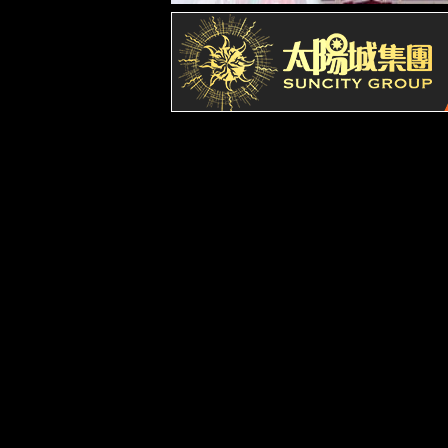
2021-08-18
“飞天神韵 宜梦千年” 太阳集团2
绿色、低碳、循环、可持续的生产生活方式，是当下不断被热议探讨的话
合作伙伴去开创可持续发展之路。
去年太阳集团2007官网入口就与奥地利兰精集团联合开展绿色主题活动，
牌开启“飞天神韵 宜梦千年”新主题活动，并联名敦煌博物馆，推出限量敦煌
太阳集团2007官网入口与TENCEL?联合开发的的这款可水洗蚕丝夏
木的木浆为原料。纤维在奥地利当地进行生产，独特的闭合式生产过程不产
其构造和人类的皮肤很近，固有“人体第二皮肤”的美誉。