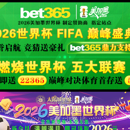
公司-官方网站