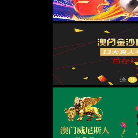
品牌动态
公司新闻
销量第一
白 皮 书
好被芯 选太阳集团2007网站
太阳集团2007网站课堂
招商加盟
联系我们