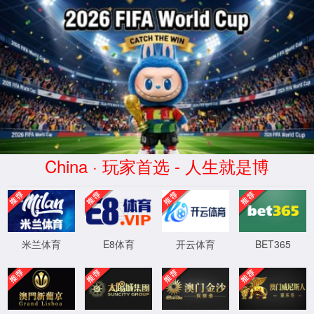
中国·2007太阳集团(股份)有限公司-官方网站
中文
|
ENGLISH