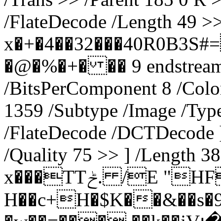
/FlateDecode /Length 49 >>
x�+�4��32���40R0B3S
�@�%�+� �� 9 endstream 
/BitsPerComponent 8 /Col
1359 /Subtype /Image /Type
/FlateDecode /DCTDecode ]
/Quality 75 >> ] /Length 3
x���TTݲ. /E "HF�9C�J���
H��c+H�$K��&��s�9